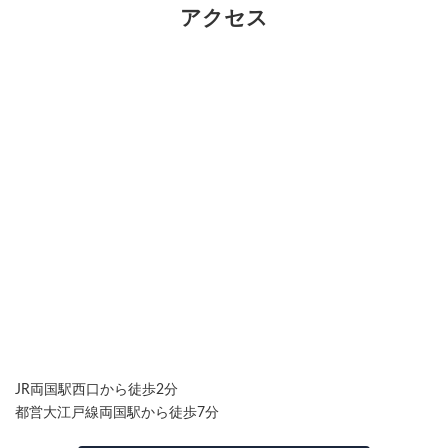
アクセス
JR両国駅西口から徒歩2分
都営大江戸線両国駅から徒歩7分