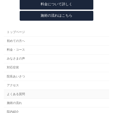
料金について詳しく
施術の流れはこちら
トップページ
初めての方へ
料金・コース
みなさまの声
対応症状
院長あいさつ
アクセス
よくある質問
施術の流れ
院内紹介