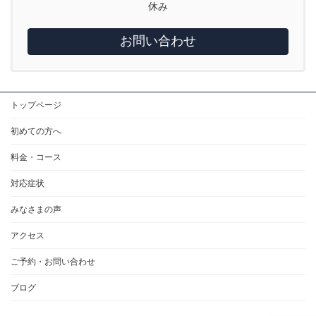
休み
お問い合わせ
トップページ
初めての方へ
料金・コース
対応症状
みなさまの声
アクセス
ご予約・お問い合わせ
ブログ