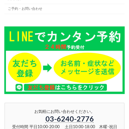
ご予約・お問い合わせ
お気軽にお問い合わせください。
03-6240-2776
受付時間 平日10:00-20:00 土日10:00-18:00 木曜･祝日