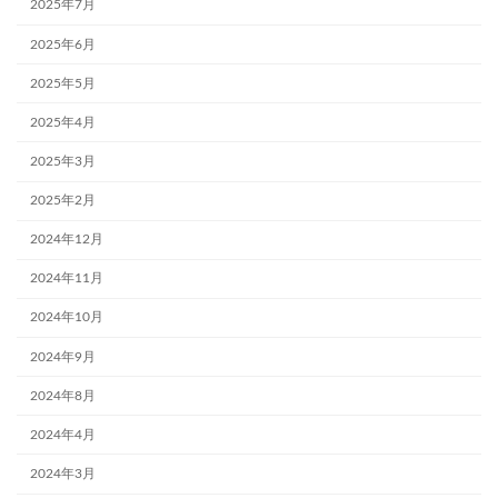
2025年7月
2025年6月
2025年5月
2025年4月
2025年3月
2025年2月
2024年12月
2024年11月
2024年10月
2024年9月
2024年8月
2024年4月
2024年3月