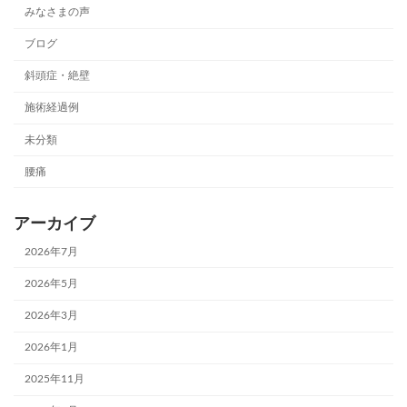
みなさまの声
ブログ
斜頭症・絶壁
施術経過例
未分類
腰痛
アーカイブ
2026年7月
2026年5月
2026年3月
2026年1月
2025年11月