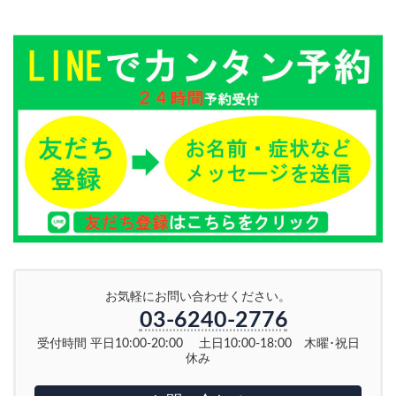
お気軽にお問い合わせください。
03-6240-2776
受付時間 平日10:00-20:00 土日10:00-18:00 木曜･祝日
休み