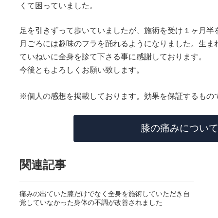
くて困っていました。
足を引きずって歩いていましたが、施術を受け１ヶ月半
月ごろには趣味のフラを踊れるようになりました。生ま
ていねいに全身を診て下さる事に感謝しております。
今後ともよろしくお願い致します。
※個人の感想を掲載しております。効果を保証するもの
膝の痛みについ
関連記事
痛みの出ていた膝だけでなく全身を施術していただき自
覚していなかった身体の不調が改善されました