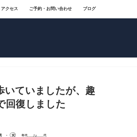
アクセス
ご予約・お問い合わせ
ブログ
歩いていましたが、趣
で回復しました