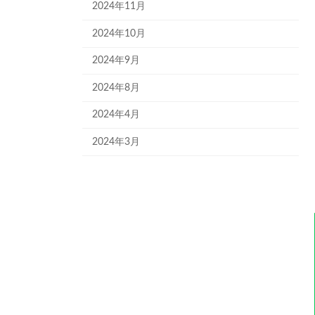
2024年11月
2024年10月
2024年9月
2024年8月
2024年4月
2024年3月