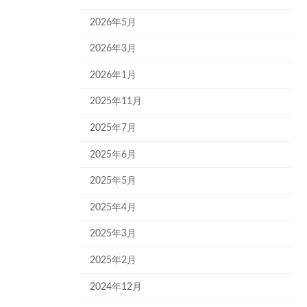
2026年5月
2026年3月
2026年1月
2025年11月
2025年7月
2025年6月
2025年5月
2025年4月
2025年3月
2025年2月
2024年12月