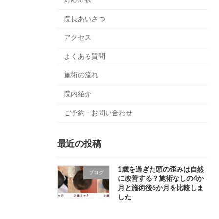
院長あいさつ
アクセス
よくある質問
施術の流れ
院内紹介
ご予約・お問い合わせ
最近の投稿
1歳を過ぎた頭の歪みは自然
ブログ
に改善する？施術なしの4か
月と施術後6か月を比較しま
した