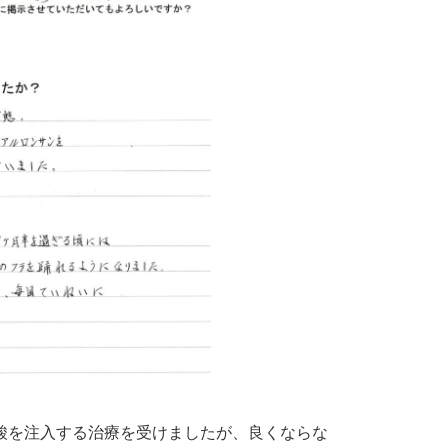
酸を注入する治療を受けましたが、良くならな