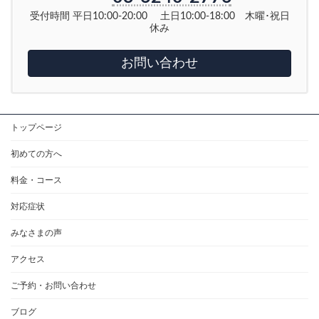
受付時間 平日10:00-20:00 土日10:00-18:00 木曜･祝日
休み
お問い合わせ
トップページ
初めての方へ
料金・コース
対応症状
みなさまの声
アクセス
ご予約・お問い合わせ
ブログ