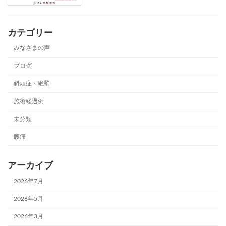
カテゴリー
みなさまの声
ブログ
斜頭症・絶壁
施術経過例
未分類
腰痛
アーカイブ
2026年7月
2026年5月
2026年3月