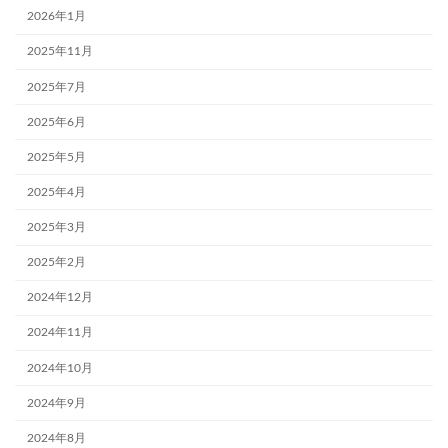
2026年1月
2025年11月
2025年7月
2025年6月
2025年5月
2025年4月
2025年3月
2025年2月
2024年12月
2024年11月
2024年10月
2024年9月
2024年8月