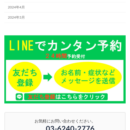
2024年4月
2024年3月
お気軽にお問い合わせください。
03-6240-2776