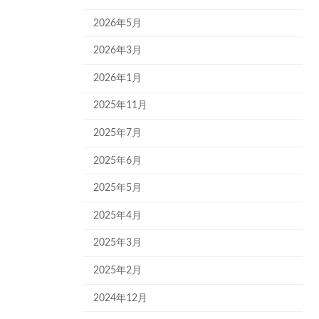
2026年5月
2026年3月
2026年1月
2025年11月
2025年7月
2025年6月
2025年5月
2025年4月
2025年3月
2025年2月
2024年12月