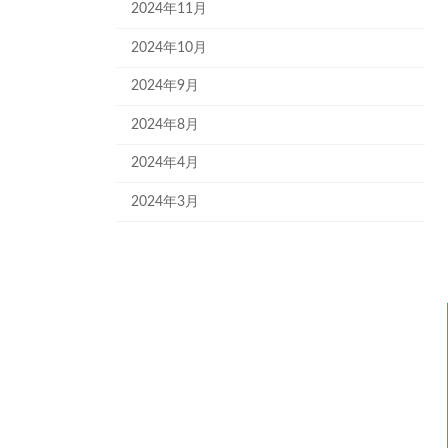
2024年11月
2024年10月
2024年9月
2024年8月
2024年4月
2024年3月