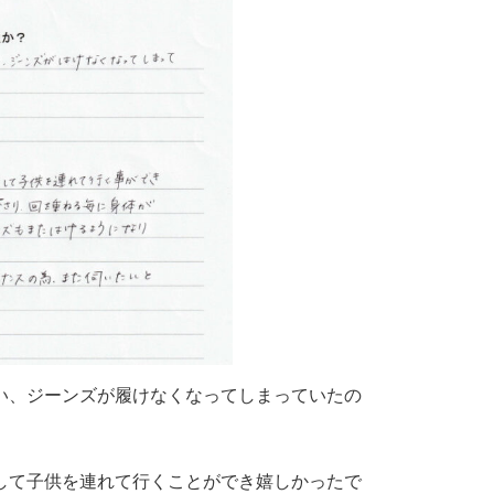
い、ジーンズが履けなくなってしまっていたの
して子供を連れて行くことができ嬉しかったで