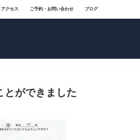
アクセス
ご予約・お問い合わせ
ブログ
ことができました