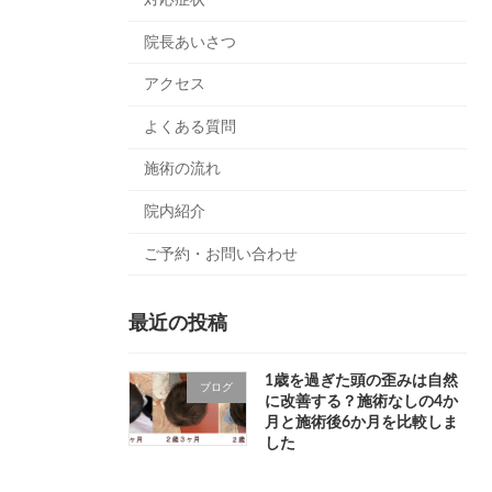
院長あいさつ
アクセス
よくある質問
施術の流れ
院内紹介
ご予約・お問い合わせ
最近の投稿
1歳を過ぎた頭の歪みは自然
ブログ
に改善する？施術なしの4か
月と施術後6か月を比較しま
した