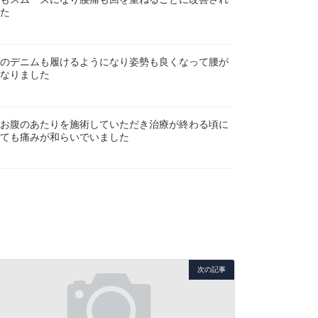
た
のデニムも履けるようになり姿勢も良くなって腰が
なりました
お腹のあたりを施術していただき治療が終わる頃に
ても痛みが和らいでいました
次の記事