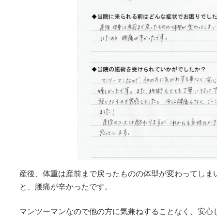
産後、体重は産前まで戻ったものの体型が変わってしま
と、腰痛が辛かったです。
マンツーマンなので他の方に気兼ねすることなく、安心